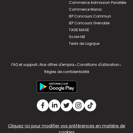
Commerce Admission Parallèle
Commerce Maroc
IEP Concours Commun
IEP Concours Grenoble
TAGE MAGE
Score IAE
Tests de Logique
FAQ et support
-
Nos offres d'emploi
-
Conditions d'utilisation
-
Règles de confidentialité
Cliquez-ici pour modifier vos préférences en matière de
cookies