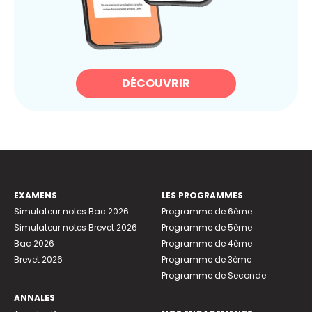
DÉCOUVRIR
EXAMENS
LES PROGRAMMES
Simulateur notes Bac 2026
Programme de 6ème
Simulateur notes Brevet 2026
Programme de 5ème
Bac 2026
Programme de 4ème
Brevet 2026
Programme de 3ème
Programme de Seconde
ANNALES