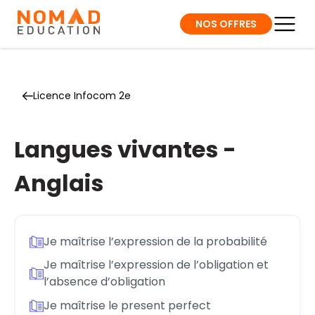
NOS OFFRES
Licence Infocom 2e
Langues vivantes -
Anglais
Je maîtrise l’expression de la probabilité
Je maîtrise l’expression de l’obligation et
l’absence d’obligation
Je maîtrise le present perfect