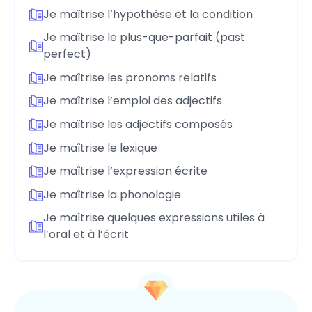
Je maîtrise l’hypothèse et la condition
Je maîtrise le plus-que-parfait (past
perfect)
Je maîtrise les pronoms relatifs
Je maîtrise l’emploi des adjectifs
Je maîtrise les adjectifs composés
Je maîtrise le lexique
Je maîtrise l’expression écrite
Je maîtrise la phonologie
Je maîtrise quelques expressions utiles à
l’oral et à l’écrit