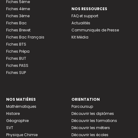
Fiches 5ème
Fiches 4ème
NOS RESSOURCES
Fiches 3ème
FAQ et support
Fiches Bac
Actualités
Fiches Brevet
Communiqués de Presse
Fiches Bac Français
Kit Média
Fiches BTS
Fiches Prépa
Fiches BUT
Fiches PASS
Fiches SUP
NOS MATIÈRES
ORIENTATION
Mathématiques
Parcoursup
Histoire
Découvrir les diplômes
Géographie
Découvrir les formations
SVT
Découvrir les métiers
Physique Chimie
Découvrir les écoles