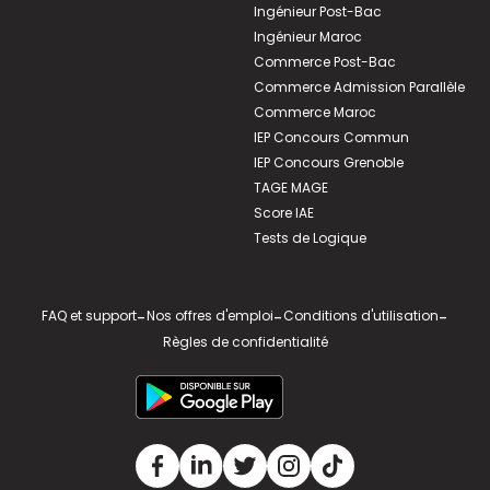
Ingénieur Post-Bac
Ingénieur Maroc
Commerce Post-Bac
Commerce Admission Parallèle
Commerce Maroc
IEP Concours Commun
IEP Concours Grenoble
TAGE MAGE
Score IAE
Tests de Logique
FAQ et support
-
Nos offres d'emploi
-
Conditions d'utilisation
-
Règles de confidentialité