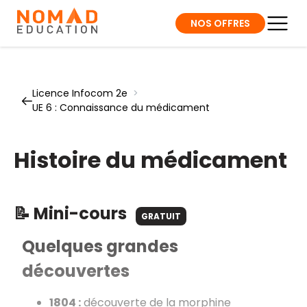
NOS OFFRES
Licence Infocom 2e
>
UE 6 : Connaissance du médicament
Histoire du médicament
📝 Mini-cours
GRATUIT
Quelques grandes
découvertes
1804 :
découverte de la morphine