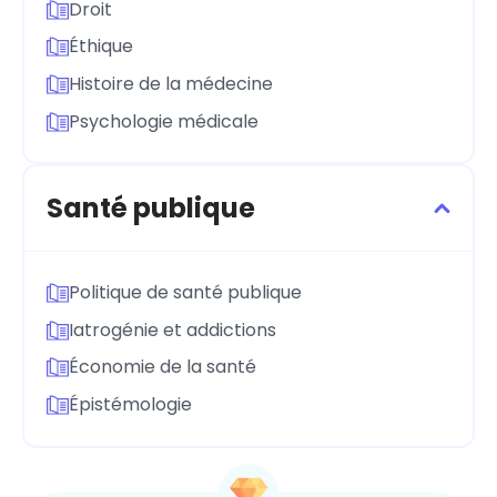
Droit
Éthique
Histoire de la médecine
Psychologie médicale
Santé publique
Politique de santé publique
Iatrogénie et addictions
Économie de la santé
Épistémologie