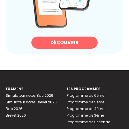
DÉCOUVRIR
EXAMENS
LES PROGRAMMES
Simulateur notes Bac 2026
Programme de 6ème
Simulateur notes Brevet 2026
Programme de 5ème
Bac 2026
Programme de 4ème
Brevet 2026
Programme de 3ème
Programme de Seconde