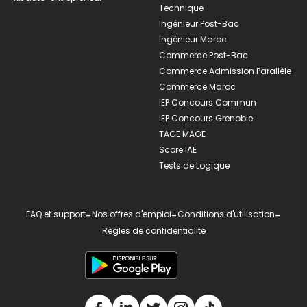
Technique
Ingénieur Post-Bac
Ingénieur Maroc
Commerce Post-Bac
Commerce Admission Parallèle
Commerce Maroc
IEP Concours Commun
IEP Concours Grenoble
TAGE MAGE
Score IAE
Tests de Logique
FAQ et support
-
Nos offres d'emploi
-
Conditions d'utilisation
-
Règles de confidentialité