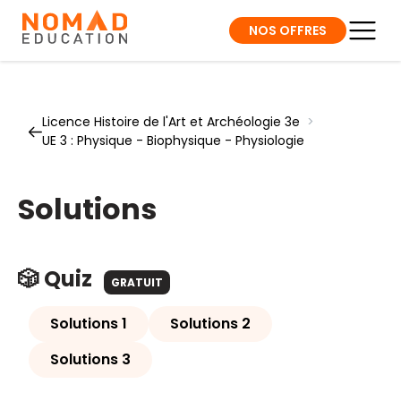
NOS OFFRES
Licence Histoire de l'Art et Archéologie 3e
>
UE 3 : Physique - Biophysique - Physiologie
Solutions
🎲 Quiz
GRATUIT
Solutions 1
Solutions 2
Solutions 3