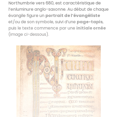
Northumbrie vers 680, est caractéristique de
l’enluminure anglo-saxonne. Au début de chaque
évangile figure un
portrait de l’évangéliste
et/ou de son symbole, suivi d’une
page-tapis
,
puis le texte commence par une
initiale ornée
(image ci-dessous).