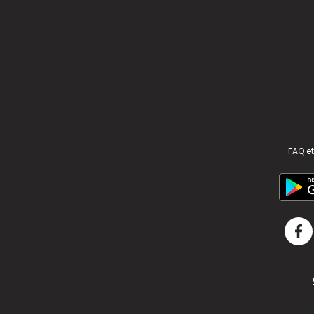
FAQ et