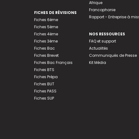
Afrique
Francophonie
FICHES DE RÉVISIONS
Rapport - Entreprise à mis
Fiches 6ème
Fiches 5ème
Fiches 4ème
NOS RESSOURCES
Fiches 3ème
FAQ et support
Fiches Bac
Actualités
Fiches Brevet
Communiqués de Presse
Fiches Bac Français
Kit Média
Fiches BTS
Fiches Prépa
Fiches BUT
Fiches PASS
Fiches SUP