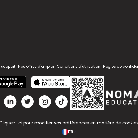
 support
-
Nos offres d'emploi
-
Conditions d'utilisation
-
Règles de confiden
Cliquez-ici pour modifier vos préférences en matière de cookie
FR