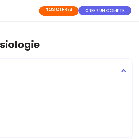
NOS OFFRES
CRÉER UN COMPTE
siologie