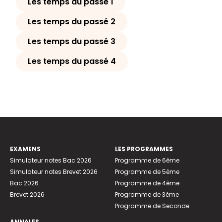
Les temps du passé 1
Les temps du passé 2
Les temps du passé 3
Les temps du passé 4
EXAMENS
LES PROGRAMMES
Simulateur notes Bac 2026
Programme de 6ème
Simulateur notes Brevet 2026
Programme de 5ème
Bac 2026
Programme de 4ème
Brevet 2026
Programme de 3ème
Programme de Seconde
ANNALES