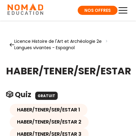
NOS OFFRES
Licence Histoire de l'Art et Archéologie 2e
>
Langues vivantes - Espagnol
HABER/TENER/SER/ESTAR
🎲 Quiz
GRATUIT
HABER/TENER/SER/ESTAR 1
HABER/TENER/SER/ESTAR 2
HABER/TENER/SER/ESTAR 3