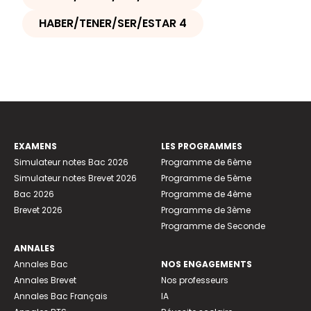
HABER/TENER/SER/ESTAR 4
EXAMENS
LES PROGRAMMES
Simulateur notes Bac 2026
Programme de 6ème
Simulateur notes Brevet 2026
Programme de 5ème
Bac 2026
Programme de 4ème
Brevet 2026
Programme de 3ème
Programme de Seconde
ANNALES
Annales Bac
NOS ENGAGEMENTS
Annales Brevet
Nos professeurs
Annales Bac Français
IA