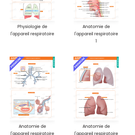
Physiologie de
Anatomie de
l'appareil respiratoire
l'appareil respiratoire
1
PREMIUM
PREMIUM
Anatomie de
Anatomie de
l'appareil respiratoire
l'appareil respiratoire