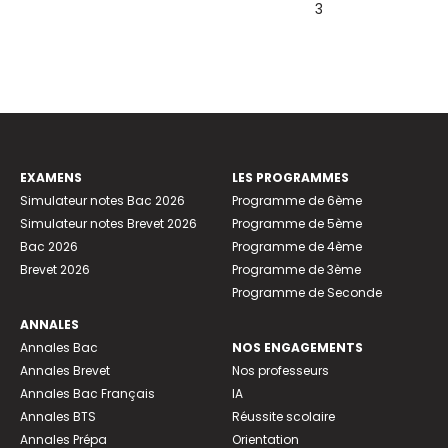
3
EXAMENS
LES PROGRAMMES
Simulateur notes Bac 2026
Programme de 6ème
Simulateur notes Brevet 2026
Programme de 5ème
Bac 2026
Programme de 4ème
Brevet 2026
Programme de 3ème
Programme de Seconde
ANNALES
Annales Bac
NOS ENGAGEMENTS
Annales Brevet
Nos professeurs
Annales Bac Français
IA
Annales BTS
Réussite scolaire
Annales Prépa
Orientation