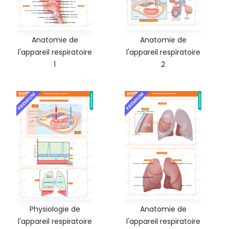
Anatomie de
Anatomie de
l'appareil respiratoire
l'appareil respiratoire
1
2
PREMIUM
PREMIUM
Physiologie de
Anatomie de
l'appareil respiratoire
l'appareil respiratoire