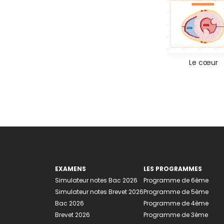
Le cœur
EXAMENS
LES PROGRAMMES
Simulateur notes Bac 2026
Programme de 6ème
Simulateur notes Brevet 2026
Programme de 5ème
Bac 2026
Programme de 4ème
Brevet 2026
Programme de 3ème