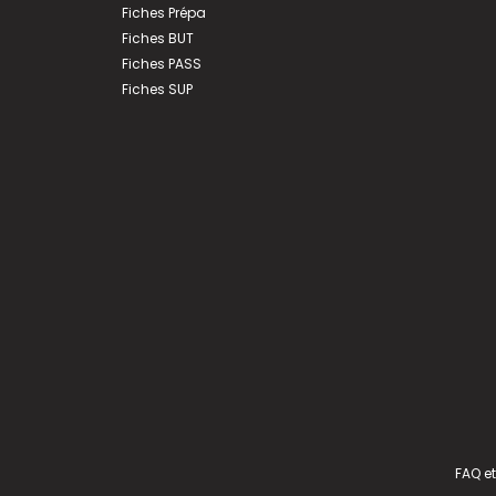
Fiches Prépa
Fiches BUT
Fiches PASS
Fiches SUP
FAQ et