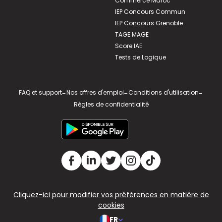
Commerce Maroc
IEP Concours Commun
IEP Concours Grenoble
TAGE MAGE
Score IAE
Tests de Logique
FAQ et support
-
Nos offres d'emploi
-
Conditions d'utilisation
-
Règles de confidentialité
Cliquez-ici pour modifier vos préférences en matière de
cookies
FR