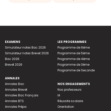
EXAMENS
LES PROGRAMMES
Simulateur notes Bac 2026
Programme de 6ème
Simulateur notes Brevet 2026
Programme de 5ème
Bac 2026
Programme de 4ème
Brevet 2026
Programme de 3ème
Programme de Seconde
ANNALES
Annales Bac
NOS ENGAGEMENTS
Annales Brevet
Nos professeurs
Annales Bac Français
IA
Annales BTS
Réussite scolaire
Annales Prépa
Orientation