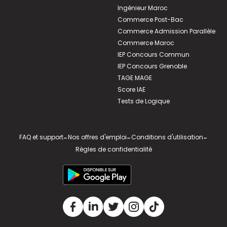
Ingénieur Maroc
Commerce Post-Bac
Commerce Admission Parallèle
Commerce Maroc
IEP Concours Commun
IEP Concours Grenoble
TAGE MAGE
Score IAE
Tests de Logique
FAQ et support
-
Nos offres d'emploi
-
Conditions d'utilisation
-
Règles de confidentialité