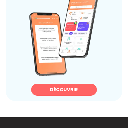
DÉCOUVRIR