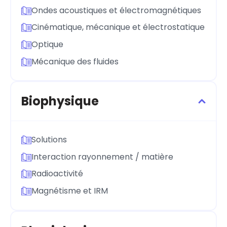
Ondes acoustiques et électromagnétiques
Cinématique, mécanique et électrostatique
Optique
Mécanique des fluides
Biophysique
Solutions
Interaction rayonnement / matière
Radioactivité
Magnétisme et IRM