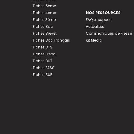
Fiches 5ème
Fiches 4ème
NOS RESSOURCES
Fiches 3ème
FAQ et support
Fiches Bac
Actualités
Fiches Brevet
Communiqués de Presse
Fiches Bac Français
Kit Média
Fiches BTS
Fiches Prépa
Fiches BUT
Fiches PASS
Fiches SUP