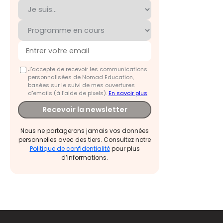
J'accepte de recevoir les communications
personnalisées de Nomad Education,
basées sur le suivi de mes ouvertures
d'emails (à l’aide de pixels).
En savoir plus
Recevoir la newsletter
Nous ne partagerons jamais vos données
personnelles avec des tiers. Consultez notre
Politique de confidentialité
pour plus
d’informations.