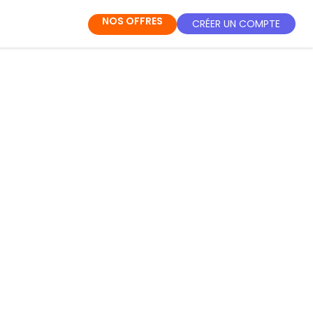
NOS OFFRES
CRÉER UN COMPTE