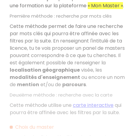
une formation sur la plateforme
«
Mon Master
»
.
Première méthode
: recherche par mots clés
Cette méthode permet de faire une recherche
par mots clés qui pourra être affinée avec les
filtres par la suite. En renseignant l'intitulé de ta
licence, tu te vois proposer un panel de masters
pouvant correspondre à ce que tu cherches. Il
est également possible de renseigner la
localisation géographique
visée, les
modalités d'enseignement
ou encore un nom
de
mention
et/ou de
parcours
.
Deuxième méthode
: recherche avec la carte
Cette méthode utilise une
carte interactive
qui
pourra être affinée avec les filtres par la suite.
Choix du master