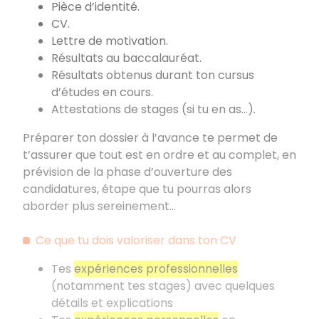
Pièce d’identité.
CV.
Lettre de motivation.
Résultats au baccalauréat.
Résultats obtenus durant ton cursus
d’études en cours.
Attestations de stages (si tu en as...).
Préparer ton dossier à l’avance te permet de
t’assurer que tout est en ordre et au complet, en
prévision de la phase d’ouverture des
candidatures, étape que tu pourras alors
aborder plus sereinement...
Ce que tu dois valoriser dans ton CV
Tes
expériences professionnelles
(notamment tes stages) avec quelques
détails et explications