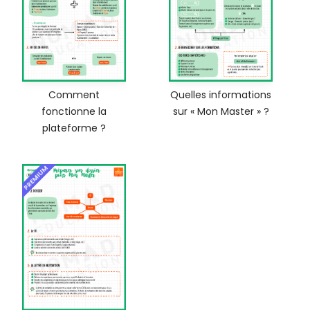
Comment
Quelles informations
fonctionne la
sur « Mon Master » ?
plateforme ?
PREMIUM