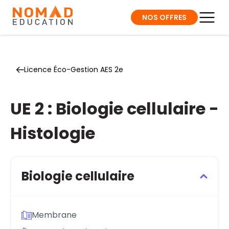
NOS OFFRES
Licence Éco-Gestion AES 2e
UE 2 : Biologie cellulaire -
Histologie
Biologie cellulaire
Membrane