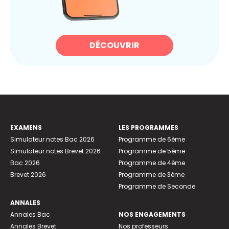
DÉCOUVRIR
EXAMENS
LES PROGRAMMES
Simulateur notes Bac 2026
Programme de 6ème
Simulateur notes Brevet 2026
Programme de 5ème
Bac 2026
Programme de 4ème
Brevet 2026
Programme de 3ème
Programme de Seconde
ANNALES
Annales Bac
NOS ENGAGEMENTS
Annales Brevet
Nos professeurs