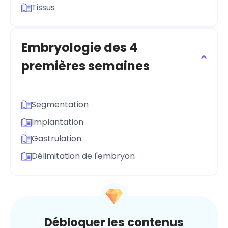
Tissus
Embryologie des 4
premières semaines
Segmentation
Implantation
Gastrulation
Délimitation de l'embryon
Débloquer les contenus