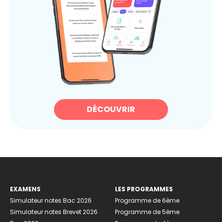
DÉCOUVRIR
EXAMENS
LES PROGRAMMES
Simulateur notes Bac 2026
Programme de 6ème
Simulateur notes Brevet 2026
Programme de 5ème