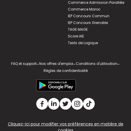
Commerce Admission Parallèle
Commerce Maroc
IEP Concours Commun
IEP Concours Grenoble
TAGE MAGE
Score IAE
Tests de Logique
FAQ et support
-
Nos offres d'emploi
-
Conditions d'utilisation
-
Règles de confidentialité
Cliquez-ici pour modifier vos préférences en matière de
cookies