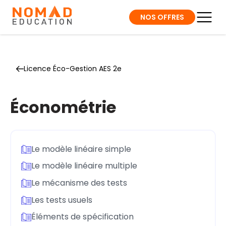
NOS OFFRES
Licence Éco-Gestion AES 2e
Économétrie
Le modèle linéaire simple
Le modèle linéaire multiple
Le mécanisme des tests
Les tests usuels
Éléments de spécification