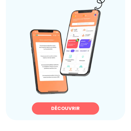
DÉCOUVRIR