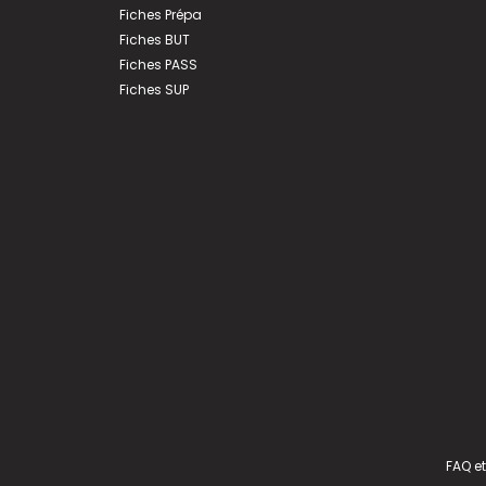
Fiches Prépa
Fiches BUT
Fiches PASS
Fiches SUP
FAQ et