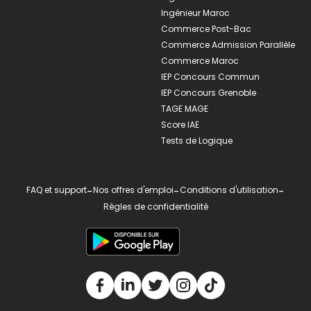
Ingénieur Maroc
Commerce Post-Bac
Commerce Admission Parallèle
Commerce Maroc
IEP Concours Commun
IEP Concours Grenoble
TAGE MAGE
Score IAE
Tests de Logique
FAQ et support
-
Nos offres d'emploi
-
Conditions d'utilisation
-
Règles de confidentialité