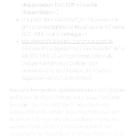
d’association (CC, 1971, « Liberté
d’association »)
Les principes constitutionnels
comme le
principe de dignité de la personne humaine
(CC, 1994, « Loi bioéthique »)
Les objectifs à valeur constitutionnelle
comme l’intelligibilité et l’accessibilité de la
loi (CC, 1999, Loi portant habilitation du
Gouvernement à procéder, par
ordonnances, à l'adoption de la partie
législative de certains codes)
Aucune hiérarchie systématisée
n’est opérée
entre ces droits fondamentaux, si ce n’est que
les objectifs ne constituent pas des droits
susceptibles de fonder à eux seuls une censure.
Ils servent de normes de conciliation avec les
autres droits, ou bien encore à préciser les
obligations du Législateur. Si hiérarchisation il y a,