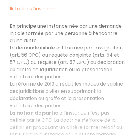
Le lien d’instance
En principe une instance née par une demande
initiale formée par une personne à l’encontre
d’une autre.
La demande initiale est formée par : assignation
(art. 56 CPC) ou requête conjointe (arts. 54 et
57 CPC) ou requête (art. 57 CPC) ou déclaration
au greffe de la juridiction ou la présentation
volontaire des parties.
La réforme de 2019 a réduit les modes de saisine
des juridictions civiles en supprimant la
déclaration au greffe et la présentation
volontaire des parties.
La notion de partie
à l’instance n’est pas
définie par le CPC. La doctrine s’efforce de la
définir en proposant un critère formel relatif au
lien juridique d’instance et un critère matériel