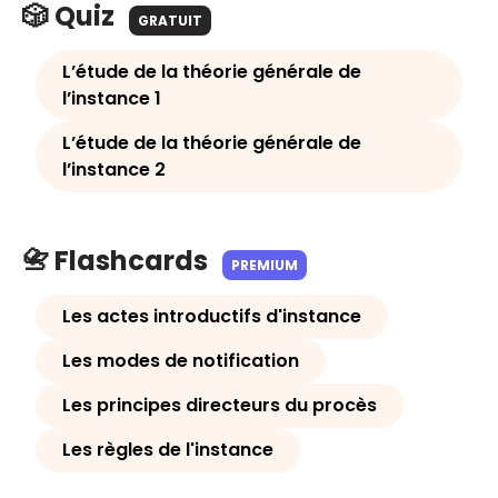
🎲 Quiz
GRATUIT
L’étude de la théorie générale de
l’instance 1
L’étude de la théorie générale de
l’instance 2
📇 Flashcards
PREMIUM
Les actes introductifs d'instance
Les modes de notification
Les principes directeurs du procès
Les règles de l'instance