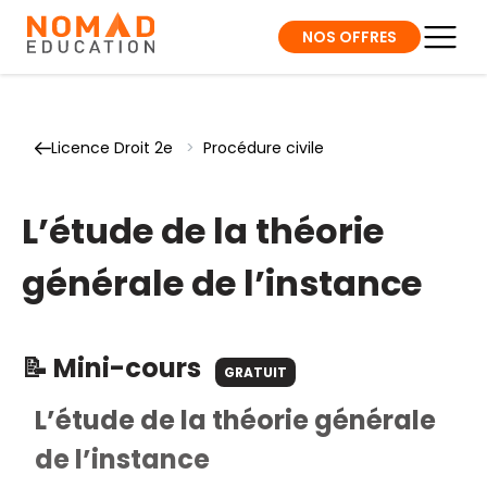
NOS OFFRES
Licence Droit 2e
>
Procédure civile
L’étude de la théorie
générale de l’instance
📝 Mini-cours
GRATUIT
L’étude de la théorie générale
de l’instance