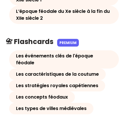
L’époque féodale du Xe siècle à la fin du
XIIe siècle 2
📇 Flashcards
PREMIUM
Les événements clés de l'époque
féodale
Les caractéristiques de la coutume
Les stratégies royales capétiennes
Les concepts féodaux
Les types de villes médiévales