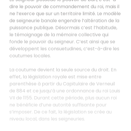
dire le pouvoir de commandement du roi, mais il
ne l’exerce que sur un territoire limité. Le modèle
de seigneurie banale engendre l’altération de la
puissance publique. Désormais c’est l’habitude,
le témoignage de la mémoire collective qui
fonde le pouvoir du seigneur. C’est ainsi que se
développent les consuetudines, c’est-à-dire les
coutumes locales.
La coutume devient la seule source du droit. En
effet, la législation royale est mise entre
parenthèse à partir du Capitulaire de Verneuil
de 884 et ce jusqu’à une ordonnance du roi Louis
VII de 1155. Durant cette période, plus aucun roi
ne bénéficie d’une autorité suffisante pour
s’imposer. De ce fait, la législation se crée au
niveau local, dans les seigneuries.