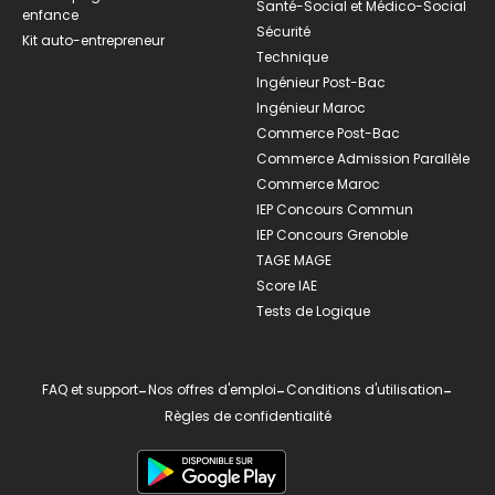
Santé-Social et Médico-Social
enfance
Sécurité
Kit auto-entrepreneur
Technique
Ingénieur Post-Bac
Ingénieur Maroc
Commerce Post-Bac
Commerce Admission Parallèle
Commerce Maroc
IEP Concours Commun
IEP Concours Grenoble
TAGE MAGE
Score IAE
Tests de Logique
FAQ et support
-
Nos offres d'emploi
-
Conditions d'utilisation
-
Règles de confidentialité