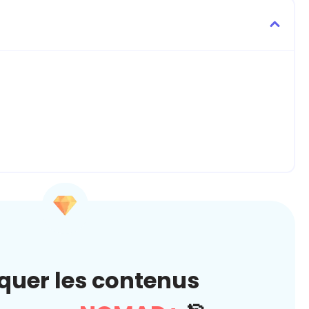
quer les contenus