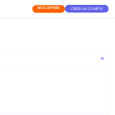
NOS OFFRES
CRÉER UN COMPTE