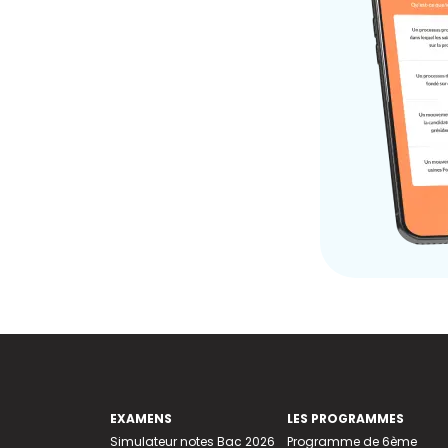
EXAMENS
LES PROGRAMMES
Simulateur notes Bac 2026
Programme de 6ème