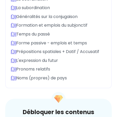
La subordination
Généralités sur la conjugaison
Formation et emplois du subjonctif
Temps du passé
Forme passive - emplois et temps
Prépositions spatiales + Datif / Accusatif
L'expression du futur
Pronoms relatifs
Noms (propres) de pays
Débloquer les contenus