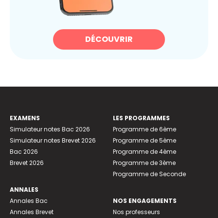
DÉCOUVRIR
EXAMENS
LES PROGRAMMES
Simulateur notes Bac 2026
Programme de 6ème
Simulateur notes Brevet 2026
Programme de 5ème
Bac 2026
Programme de 4ème
Brevet 2026
Programme de 3ème
Programme de Seconde
ANNALES
Annales Bac
NOS ENGAGEMENTS
Annales Brevet
Nos professeurs