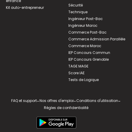
enfance
Sécurité
Kit auto-entrepreneur
Technique
Ingénieur Post-Bac
Ingénieur Maroc
Commerce Post-Bac
Commerce Admission Parallèle
Commerce Maroc
IEP Concours Commun
IEP Concours Grenoble
TAGE MAGE
Score IAE
Tests de Logique
FAQ et support
-
Nos offres d'emploi
-
Conditions d'utilisation
-
Règles de confidentialité