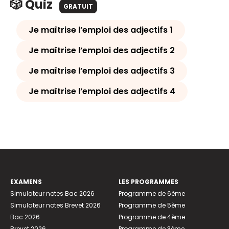
🎲 Quiz
GRATUIT
Je maîtrise l’emploi des adjectifs 1
Je maîtrise l’emploi des adjectifs 2
Je maîtrise l’emploi des adjectifs 3
Je maîtrise l’emploi des adjectifs 4
EXAMENS
LES PROGRAMMES
Simulateur notes Bac 2026
Programme de 6ème
Simulateur notes Brevet 2026
Programme de 5ème
Bac 2026
Programme de 4ème
Brevet 2026
Programme de 3ème