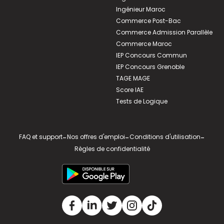
Ingénieur Maroc
Commerce Post-Bac
Commerce Admission Parallèle
Commerce Maroc
IEP Concours Commun
IEP Concours Grenoble
TAGE MAGE
Score IAE
Tests de Logique
FAQ et support
-
Nos offres d'emploi
-
Conditions d'utilisation
-
Règles de confidentialité