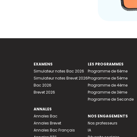
EXAMENS
LES PROGRAMMES
Simulateur notes Bac 2026
Programme de 6ème
Simulateur notes Brevet 2026
Programme de 5ème
Bac 2026
Programme de 4ème
Brevet 2026
Programme de 3ème
Programme de Seconde
ANNALES
Annales Bac
NOS ENGAGEMENTS
Annales Brevet
Nos professeurs
Annales Bac Français
IA