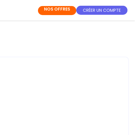
NOS OFFRES
CRÉER UN COMPTE