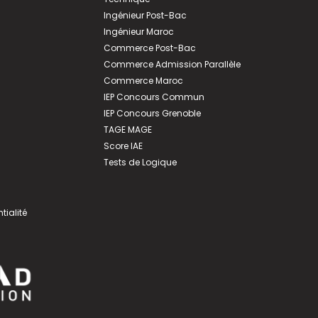
Ingénieur Post-Bac
Ingénieur Maroc
Commerce Post-Bac
Commerce Admission Parallèle
Commerce Maroc
IEP Concours Commun
IEP Concours Grenoble
TAGE MAGE
Score IAE
Tests de Logique
tialité