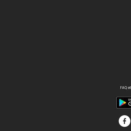
FAQ et