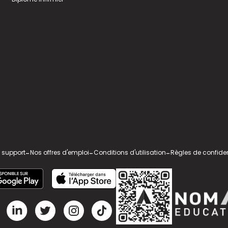
 support
-
Nos offres d'emploi
-
Conditions d'utilisation
-
Règles de confiden