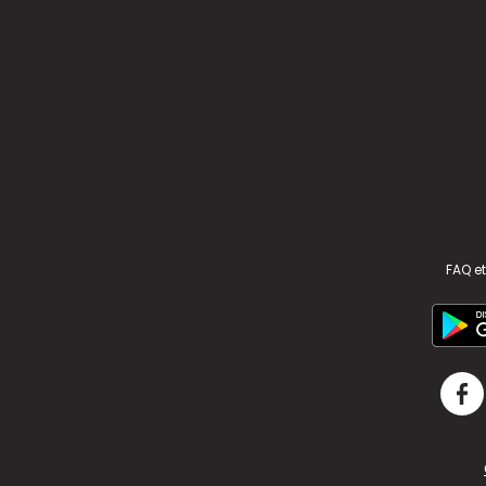
FAQ et