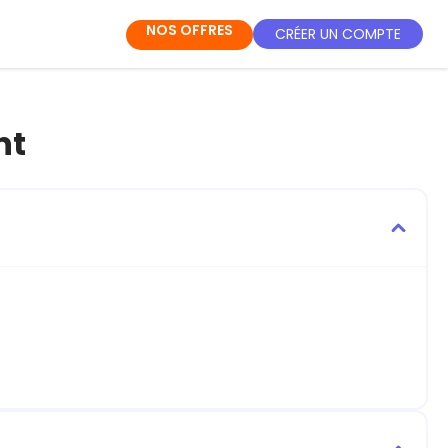
NOS OFFRES
CRÉER UN COMPTE
nt