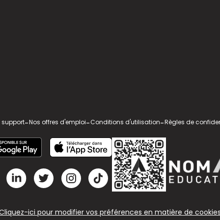
 support
-
Nos offres d'emploi
-
Conditions d'utilisation
-
Règles de confiden
Cliquez-ici pour modifier vos préférences en matière de cookie