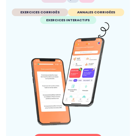
EXERCICES CORRIGÉS
ANNALES CORRIGÉES
EXERCICES INTERACTIFS