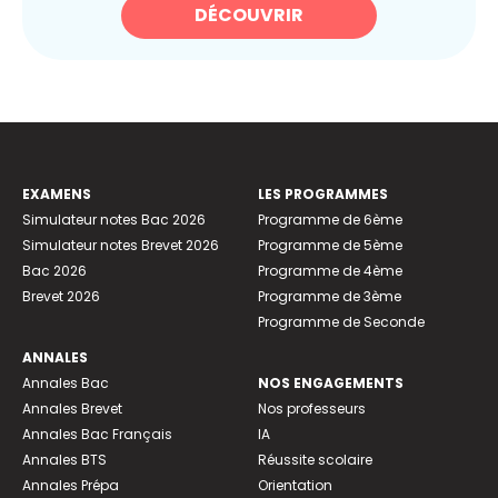
DÉCOUVRIR
EXAMENS
LES PROGRAMMES
Simulateur notes Bac 2026
Programme de 6ème
Simulateur notes Brevet 2026
Programme de 5ème
Bac 2026
Programme de 4ème
Brevet 2026
Programme de 3ème
Programme de Seconde
ANNALES
Annales Bac
NOS ENGAGEMENTS
Annales Brevet
Nos professeurs
Annales Bac Français
IA
Annales BTS
Réussite scolaire
Annales Prépa
Orientation