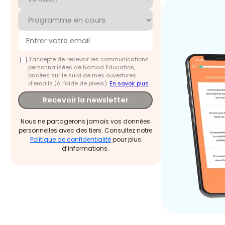
J'accepte de recevoir les communications
personnalisées de Nomad Education,
basées sur le suivi de mes ouvertures
d'emails (à l’aide de pixels).
En savoir plus
Recevoir la newsletter
Nous ne partagerons jamais vos données
personnelles avec des tiers. Consultez notre
Politique de confidentialité
pour plus
d’informations.