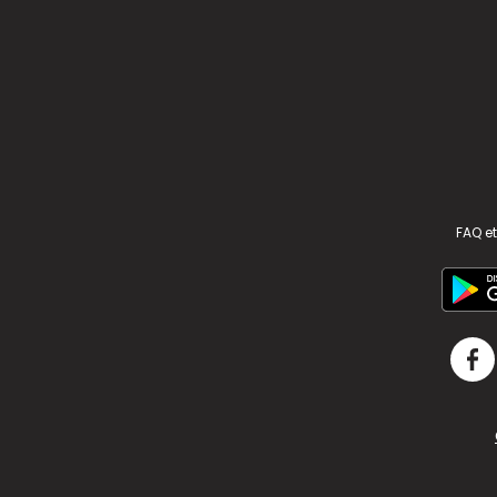
FAQ et