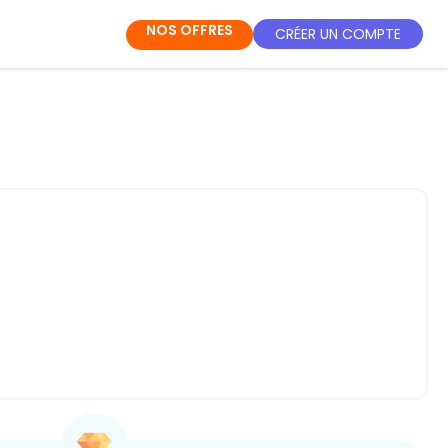
NOS OFFRES
CRÉER UN COMPTE