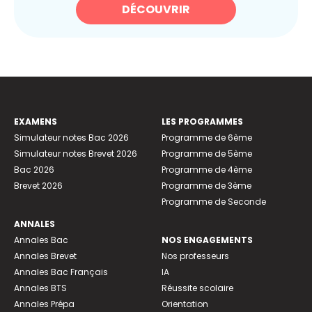
DÉCOUVRIR
EXAMENS
LES PROGRAMMES
Simulateur notes Bac 2026
Programme de 6ème
Simulateur notes Brevet 2026
Programme de 5ème
Bac 2026
Programme de 4ème
Brevet 2026
Programme de 3ème
Programme de Seconde
ANNALES
Annales Bac
NOS ENGAGEMENTS
Annales Brevet
Nos professeurs
Annales Bac Français
IA
Annales BTS
Réussite scolaire
Annales Prépa
Orientation