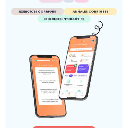
EXERCICES CORRIGÉS
ANNALES CORRIGÉES
EXERCICES INTERACTIFS