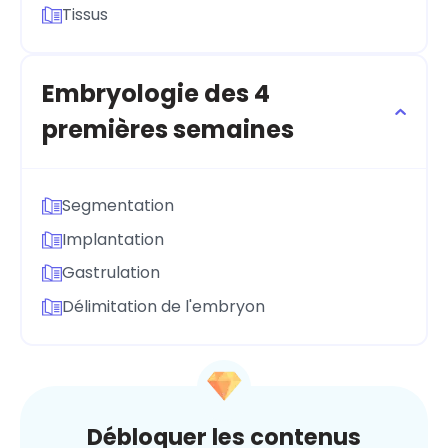
Tissus
Embryologie des 4
premières semaines
Segmentation
Implantation
Gastrulation
Délimitation de l'embryon
Débloquer les contenus