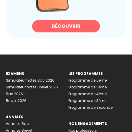
DÉCOUVRIR
EXAMENS
LES PROGRAMMES
Simulateur notes Bac 2026
Programme de 6ème
Simulateur notes Brevet 2026
Programme de 5ème
Bac 2026
Programme de 4ème
Brevet 2026
Programme de 3ème
Programme de Seconde
ANNALES
Annales Bac
NOS ENGAGEMENTS
Annales Brevet
Nos professeurs