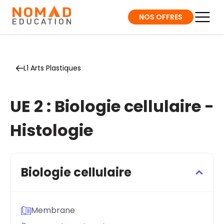
NOS OFFRES
L1 Arts Plastiques
UE 2 : Biologie cellulaire -
Histologie
Biologie cellulaire
Membrane