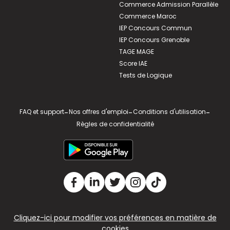
Commerce Admission Parallèle
Commerce Maroc
IEP Concours Commun
IEP Concours Grenoble
TAGE MAGE
Score IAE
Tests de Logique
FAQ et support
-
Nos offres d'emploi
-
Conditions d'utilisation
-
Règles de confidentialité
Cliquez-ici pour modifier vos préférences en matière de
cookies