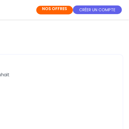
NOS OFFRES
CRÉER UN COMPTE
uhait