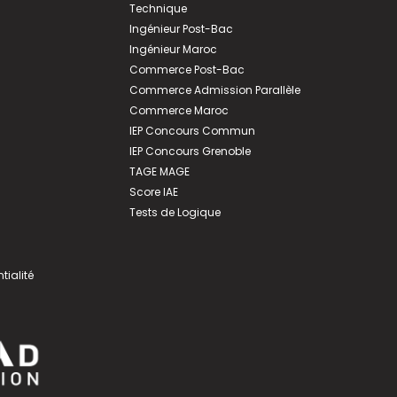
Technique
Ingénieur Post-Bac
Ingénieur Maroc
Commerce Post-Bac
Commerce Admission Parallèle
Commerce Maroc
IEP Concours Commun
IEP Concours Grenoble
TAGE MAGE
Score IAE
Tests de Logique
tialité