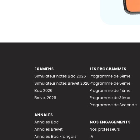
EXAMENS
LES PROGRAMMES
Simulateur notes Bac 2026
Programme de 6ème
Simulateur notes Brevet 2026
Programme de 5ème
Bac 2026
Programme de 4ème
Brevet 2026
Programme de 3ème
Programme de Seconde
ANNALES
Annales Bac
NOS ENGAGEMENTS
Annales Brevet
Nos professeurs
Annales Bac Français
IA