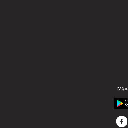
FAQ et