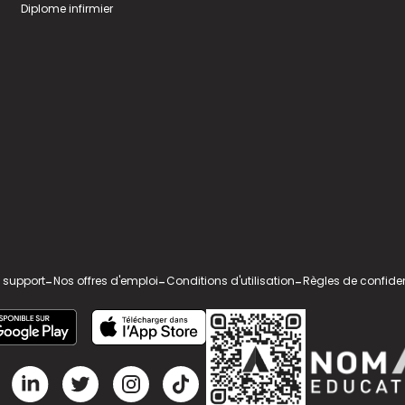
Diplome infirmier
 support
-
Nos offres d'emploi
-
Conditions d'utilisation
-
Règles de confiden