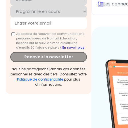
Les connec
J'accepte de recevoir les communications
personnalisées de Nomad Education,
basées sur le suivi de mes ouvertures
d'emails (à l’aide de pixels).
En savoir plus
Recevoir la newsletter
Nous ne partagerons jamais vos données
personnelles avec des tiers. Consultez notre
Politique de confidentialité
pour plus
d’informations.