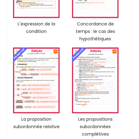
L'expression de la
Concordance de
condition
temps : le cas des
hypothétiques
PREMIUM
PREMIUM
La proposition
Les propositions
subordonnée relative
subordonnées
complétives