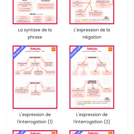
La syntaxe de la
L'expression de la
phrase
négation
PREMIUM
PREMIUM
L'expression de
L'expression de
l'interrogation (1)
l'interrogation (2)