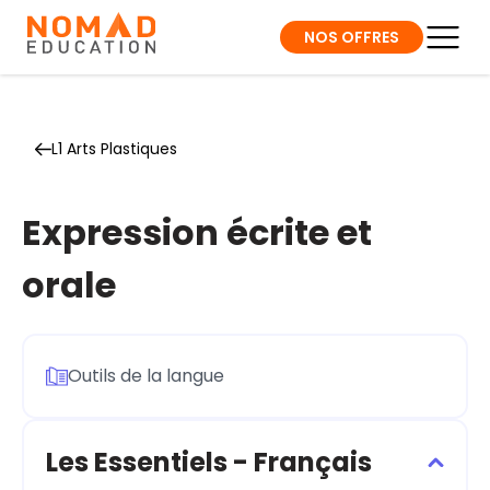
NOS OFFRES
L1 Arts Plastiques
Expression écrite et
orale
Outils de la langue
Les Essentiels - Français