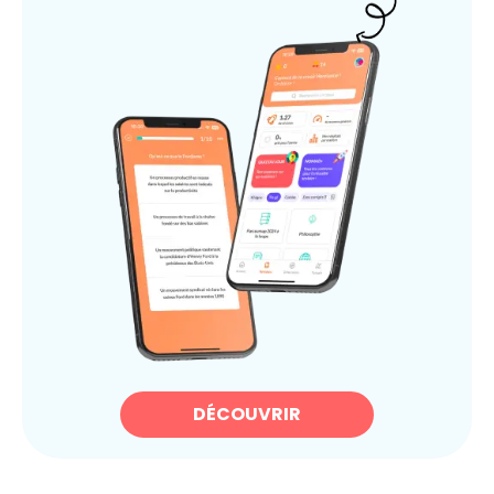
DÉCOUVRIR