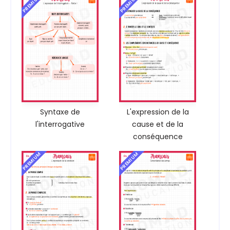
PREMIUM
PREMIUM
Syntaxe de
L'expression de la
l'interrogative
cause et de la
conséquence
PREMIUM
PREMIUM