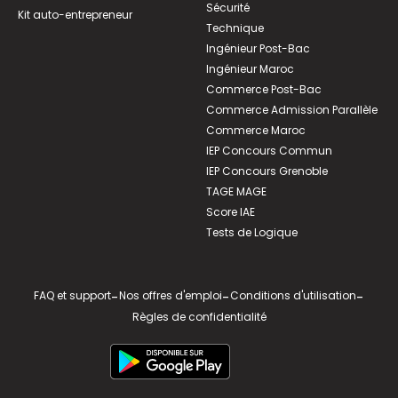
Sécurité
Kit auto-entrepreneur
Technique
Ingénieur Post-Bac
Ingénieur Maroc
Commerce Post-Bac
Commerce Admission Parallèle
Commerce Maroc
IEP Concours Commun
IEP Concours Grenoble
TAGE MAGE
Score IAE
Tests de Logique
FAQ et support
-
Nos offres d'emploi
-
Conditions d'utilisation
-
Règles de confidentialité