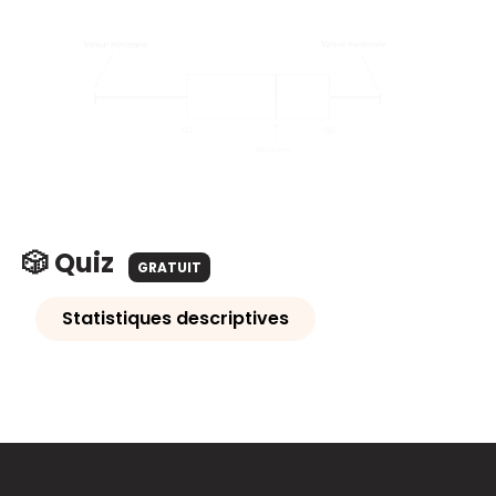
🎲 Quiz
GRATUIT
Statistiques descriptives