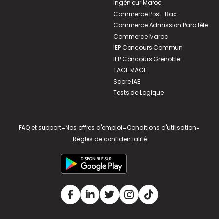
Ingénieur Maroc
Commerce Post-Bac
Commerce Admission Parallèle
Commerce Maroc
IEP Concours Commun
IEP Concours Grenoble
TAGE MAGE
Score IAE
Tests de Logique
FAQ et support
-
Nos offres d'emploi
-
Conditions d'utilisation
-
Règles de confidentialité