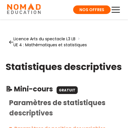
NOS OFFRES
Licence Arts du spectacle L3 LB
>
UE 4 : Mathématiques et statistiques
Statistiques descriptives
📝 Mini-cours
GRATUIT
Paramètres de statistiques
descriptives