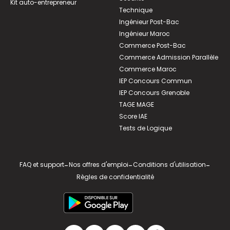
Kit auto-entrepreneur
Technique
Ingénieur Post-Bac
Ingénieur Maroc
Commerce Post-Bac
Commerce Admission Parallèle
Commerce Maroc
IEP Concours Commun
IEP Concours Grenoble
TAGE MAGE
Score IAE
Tests de Logique
FAQ et support
-
Nos offres d'emploi
-
Conditions d'utilisation
-
Règles de confidentialité