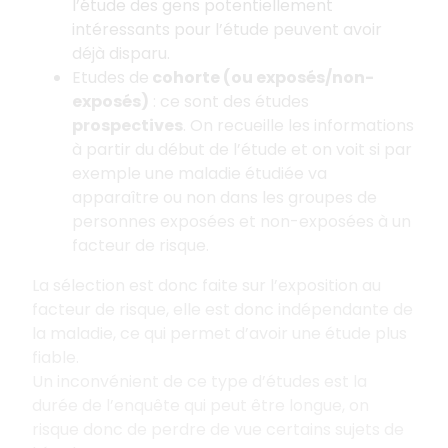
l’étude des gens potentiellement
intéressants pour l’étude peuvent avoir
déjà disparu.
Etudes de
cohorte (ou exposés/non-
exposés)
: ce sont des études
prospectives
. On recueille les informations
à partir du début de l’étude et on voit si par
exemple une maladie étudiée va
apparaître ou non dans les groupes de
personnes exposées et non-exposées à un
facteur de risque.
La sélection est donc faite sur l’exposition au
facteur de risque, elle est donc indépendante de
la maladie, ce qui permet d’avoir une étude plus
fiable.
Un inconvénient de ce type d’études est la
durée de l’enquête qui peut être longue, on
risque donc de perdre de vue certains sujets de