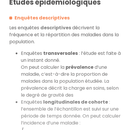
Etudes épidémiologiques
Enquêtes descriptives
Les enquêtes
descriptives
décrivent la
fréquence et la répartition des maladies dans la
population.
Enquêtes
transversales
: l’étude est faite à
un instant donné.
On peut calculer la
prévalence
d’une
maladie, c’est-à-dire la proportion de
malades dans la population étudiée. La
prévalence décrit la charge en soins, selon
le degré de gravité des
Enquêtes
longitudinales de cohorte
:
l’ensemble de l’échantillon est suivi sur une
période de temps donnée. On peut calculer
l’incidence d’une maladie :