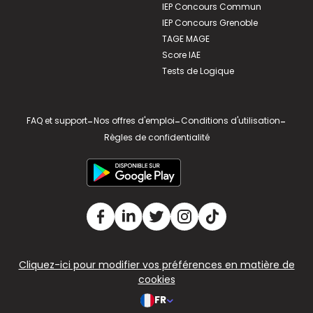
IEP Concours Commun
IEP Concours Grenoble
TAGE MAGE
Score IAE
Tests de Logique
FAQ et support
-
Nos offres d'emploi
-
Conditions d'utilisation
-
Règles de confidentialité
Cliquez-ici pour modifier vos préférences en matière de
cookies
FR