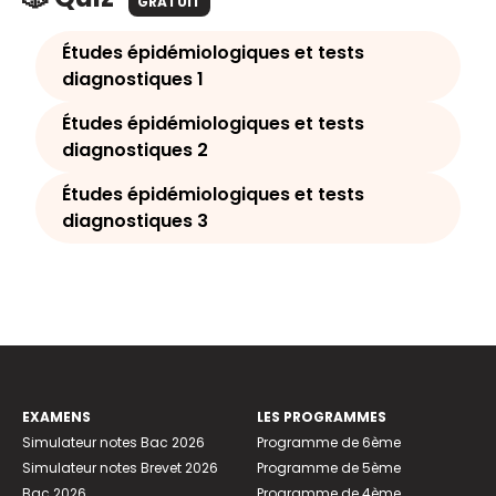
GRATUIT
Études épidémiologiques et tests
diagnostiques 1
Études épidémiologiques et tests
diagnostiques 2
Études épidémiologiques et tests
diagnostiques 3
EXAMENS
LES PROGRAMMES
Simulateur notes Bac 2026
Programme de 6ème
Simulateur notes Brevet 2026
Programme de 5ème
Bac 2026
Programme de 4ème