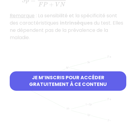
Remarque
: La sensibilité et la spécificité sont
des caractéristiques
intrinsèques
du test. Elles
ne dépendent pas de la prévalence de la
maladie.
JE M’INSCRIS POUR ACCÉDER
GRATUITEMENT À CE CONTENU