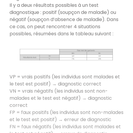
Il y a deux résultats possibles à un test
diagnostique : positif (soupçon de maladie) ou
négatif (soupçon d’absence de maladie). Dans
ce cas, on peut rencontrer 4 situations
possibles, résumées dans le tableau suivant :
VP = vrais positifs (les individus sont malades et
le test est positif) → diagnostic correct
VN = vrais négatifs (les individus sont non-
malades et le test est négatif) → diagnostic
correct
FP = faux positifs (les individus sont non-malades
et le test est positif) → erreur de diagnostic
FN = faux négatifs (les individus sont malades et