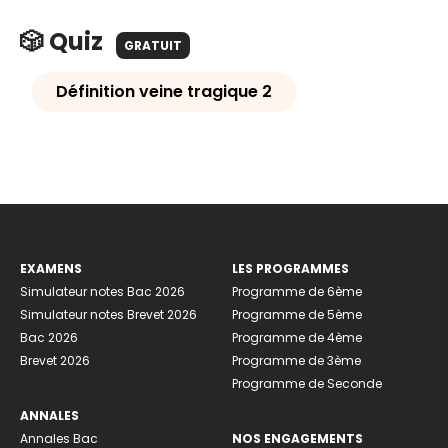
🎲 Quiz
GRATUIT
Définition veine tragique 2
EXAMENS
LES PROGRAMMES
Simulateur notes Bac 2026
Programme de 6ème
Simulateur notes Brevet 2026
Programme de 5ème
Bac 2026
Programme de 4ème
Brevet 2026
Programme de 3ème
Programme de Seconde
ANNALES
Annales Bac
NOS ENGAGEMENTS