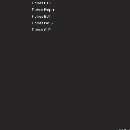
Fiches BTS
Fiches Prépa
Fiches BUT
Fiches PASS
Fiches SUP