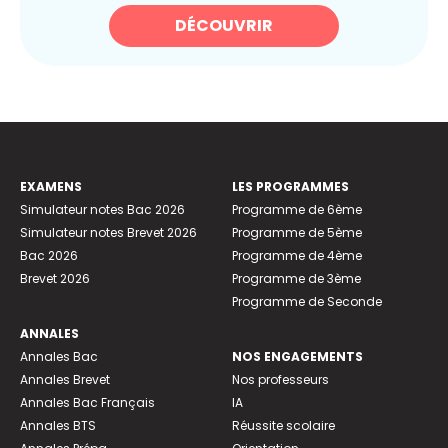
DÉCOUVRIR
EXAMENS
LES PROGRAMMES
Simulateur notes Bac 2026
Programme de 6ème
Simulateur notes Brevet 2026
Programme de 5ème
Bac 2026
Programme de 4ème
Brevet 2026
Programme de 3ème
Programme de Seconde
ANNALES
Annales Bac
NOS ENGAGEMENTS
Annales Brevet
Nos professeurs
Annales Bac Français
IA
Annales BTS
Réussite scolaire