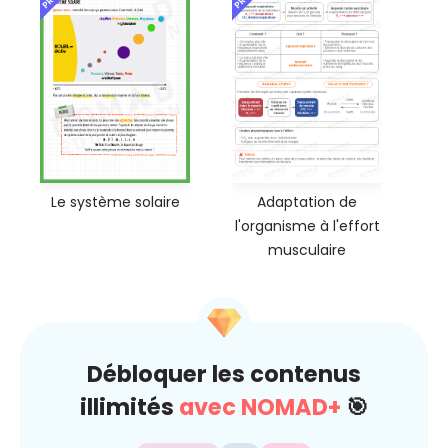
Le système solaire
Adaptation de
l'organisme à l'effort
musculaire
Débloquer les contenus
illimités
avec NOMAD+
🎯