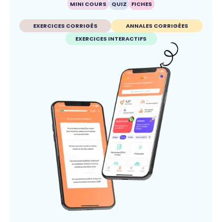
MINI COURS
QUIZ
FICHES
EXERCICES CORRIGÉS
ANNALES CORRIGÉES
EXERCICES INTERACTIFS