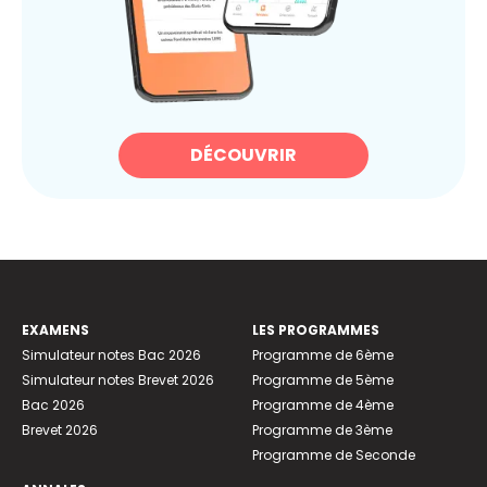
DÉCOUVRIR
EXAMENS
LES PROGRAMMES
Simulateur notes Bac 2026
Programme de 6ème
Simulateur notes Brevet 2026
Programme de 5ème
Bac 2026
Programme de 4ème
Brevet 2026
Programme de 3ème
Programme de Seconde