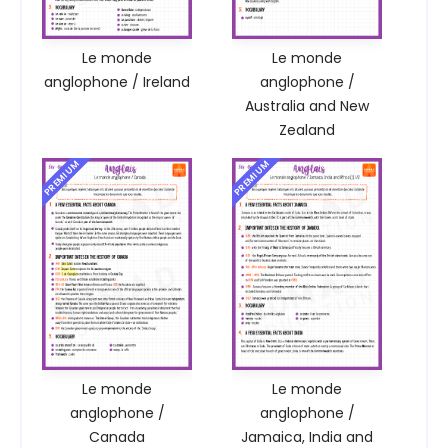
Le monde
Le monde
anglophone / Ireland
anglophone /
Australia and New
Zealand
PREMIUM
PREMIUM
Le monde
Le monde
anglophone /
anglophone /
Canada
Jamaica, India and