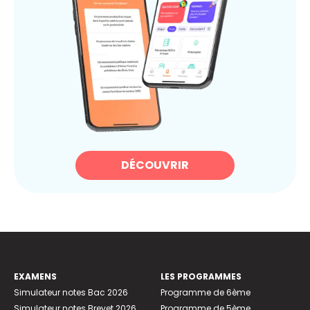
DÉCOUVRIR
EXAMENS
LES PROGRAMMES
Simulateur notes Bac 2026
Programme de 6ème
Simulateur notes Brevet 2026
Programme de 5ème