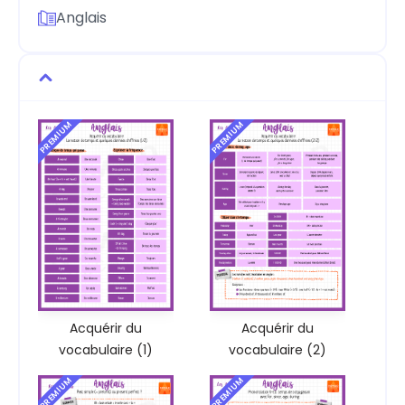
Anglais
PREMIUM
PREMIUM
Acquérir du
Acquérir du
vocabulaire (1)
vocabulaire (2)
PREMIUM
PREMIUM