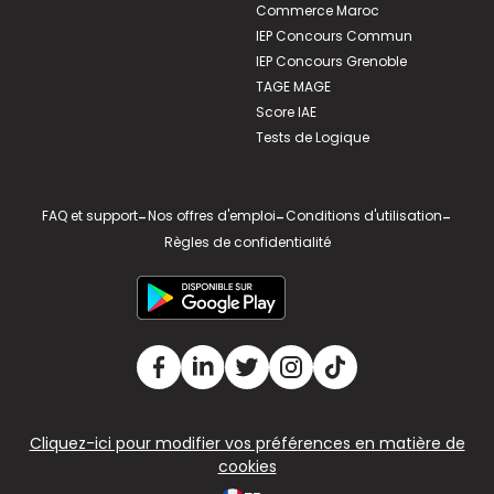
Commerce Maroc
IEP Concours Commun
IEP Concours Grenoble
TAGE MAGE
Score IAE
Tests de Logique
FAQ et support
-
Nos offres d'emploi
-
Conditions d'utilisation
-
Règles de confidentialité
Cliquez-ici pour modifier vos préférences en matière de
cookies