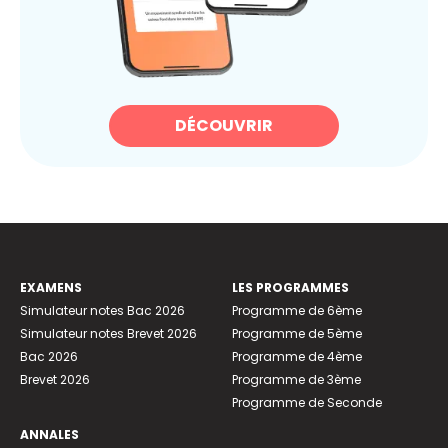
DÉCOUVRIR
EXAMENS
LES PROGRAMMES
Simulateur notes Bac 2026
Programme de 6ème
Simulateur notes Brevet 2026
Programme de 5ème
Bac 2026
Programme de 4ème
Brevet 2026
Programme de 3ème
Programme de Seconde
ANNALES