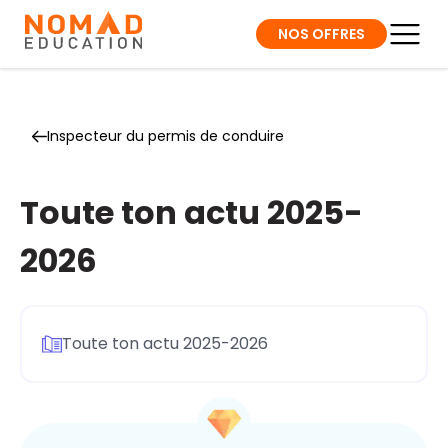
NOS OFFRES
Inspecteur du permis de conduire
Toute ton actu 2025-
2026
Toute ton actu 2025-2026