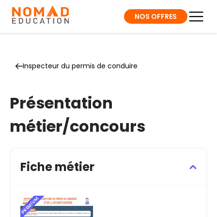
NOS OFFRES
Inspecteur du permis de conduire
Présentation
métier/concours
Fiche métier
PREMIUM