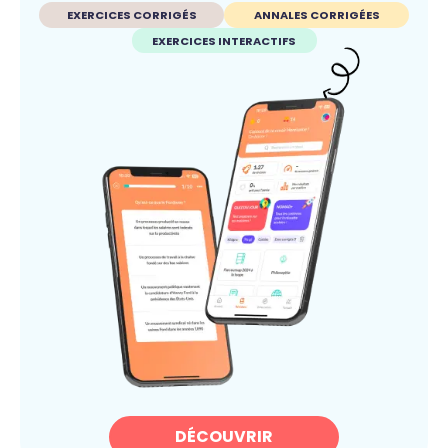
EXERCICES CORRIGÉS
ANNALES CORRIGÉES
EXERCICES INTERACTIFS
DÉCOUVRIR