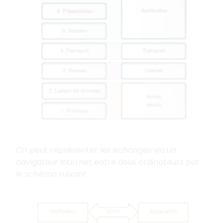
On peut représenter les échanges via un
navigateur internet entre deux ordinateurs par
le schéma suivant :