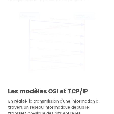
Les modèles OSI et TCP/IP
En réalité, la transmission d'une information à
travers un réseau informatique depuis le
transfert physique des bits entre les