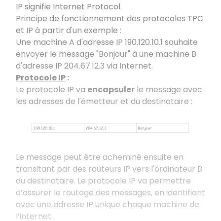
IP signifie Internet Protocol.
Principe de fonctionnement des protocoles TPC
et IP à partir d'un exemple :
Une machine A d'adresse IP 190.120.10.1 souhaite
envoyer le message "Bonjour" à une machine B
d'adresse IP 204.67.12.3 via Internet.
Protocole IP
:
Le protocole IP va
encapsuler
le message avec
les adresses de l'émetteur et du destinataire :
Le message peut être acheminé ensuite en
transitant par des routeurs IP vers l'ordinateur B
du destinataire. Le protocole IP va permettre
d’assurer le routage des messages, en identifiant
avec une adresse IP unique chaque machine de
l’internet.