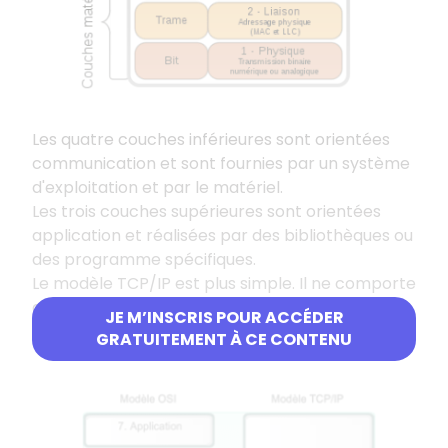
Les quatre couches inférieures sont orientées
communication et sont fournies par un système
d'exploitation et par le matériel.
Les trois couches supérieures sont orientées
application et réalisées par des bibliothèques ou
des programme spécifiques.
Le modèle TCP/IP est plus simple. Il ne comporte
que quatre couches : liaison, Internet, transport
JE M’INSCRIS POUR ACCÉDER
et application.
GRATUITEMENT À CE CONTENU