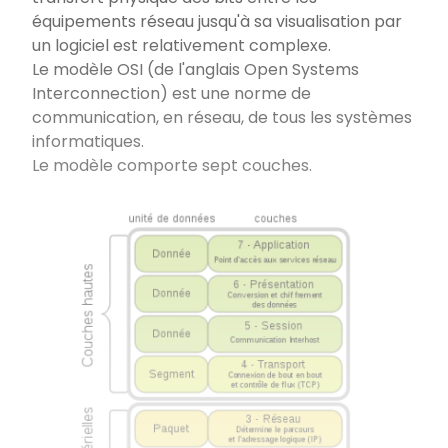
équipements réseau jusqu'à sa visualisation par
un logiciel est relativement complexe.
Le modèle OSI (de l'anglais Open Systems
Interconnection) est une norme de
communication, en réseau, de tous les systèmes
informatiques.
Le modèle comporte sept couches.