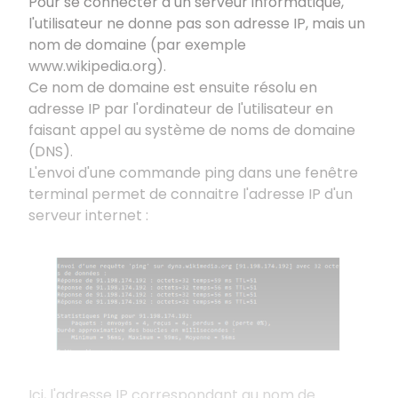
Pour se connecter à un serveur informatique,
l'utilisateur ne donne pas son adresse IP, mais un
nom de domaine (par exemple
www.wikipedia.org).
Ce nom de domaine est ensuite résolu en
adresse IP par l'ordinateur de l'utilisateur en
faisant appel au système de noms de domaine
(DNS).
L'envoi d'une commande ping dans une fenêtre
terminal permet de connaitre l'adresse IP d'un
serveur internet :
Ici, l'adresse IP correspondant au nom de