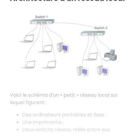
Voici le schéma d'un « petit » réseau local sur
lequel figurent :
Des ordinateurs portables et fixes ;
Une imprimante ;
Deux switchs réseau reliés entre eux.